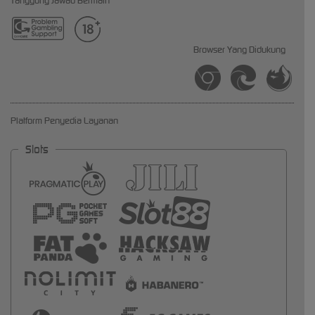
Tanggung Jawab Bermain
Browser Yang Didukung
Platform Penyedia Layanan
Slots