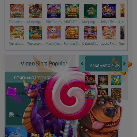
Fortune of Olympus
Mahjong Wins 3 – Black Scatter
Wild Beans
JUNGLE BANG BANG
Mahjong Ways 2
Tokyo Drift Nitro
Laughing Buddha Nexus
Mahjong Ways
Wukong - Black Scatter
Mochi Mania 1000
Fortune Gems
Gates of Olympus Super Scatter
Lucky Twins Nexus
Nexus Tombstone RIP
Video Slots Popular
PEMENANG MESIN SLOT
miste****0
IDR
15,047,200.00
vs20fruitswx
ma****5
IDR
9,253,200.00
vs20starlightx
vsteadf****1
IDR
8,998,000.00