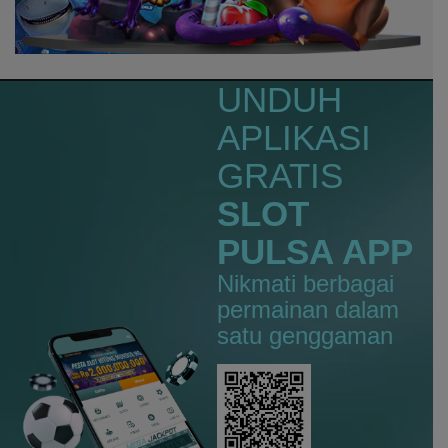
vswaysbandit
ans****a
IDR
6,998,600.00
vs20olympgate
UNDUH
rydhos****e
APLIKASI
IDR
6,989,400.00
GRATIS
vswaysmahwblck
SLOT
miste****0
IDR
6,784,500.00
PULSA APP
vs20gatotx
Nikmati berbagai
be****7
IDR
6,724,500.00
permainan dalam
vs20stararx
satu genggaman
be****7
IDR
6,592,400.00
vs20fruitswx
sco****9
IDR
5,941,200.00