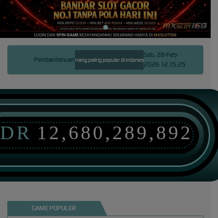
Sab, 28-Feb-
Pemberitahuan
ulsa 10k peluang gampang menang paling populer di indonesia 2026.
Slot Pulsa hadir sebagai 
2026 12.15.25
IDR
12,680,289,892
GAME POPULER