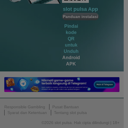
vs20fruitswx
slot pulsa App
sco****9
Panduan instalasi
IDR
5,941,200.00
vs20fruitswx
Pindai
kode
miste****0
IDR
4,520,000.00
QR
vs20olympx
untuk
Unduh
Android
APK
Responsible Gambling
Pusat Bantuan
Syarat dan Ketentuan
Tentang slot pulsa
©2026 slot pulsa. Hak cipta dilindungi | 18+