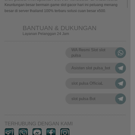
Keuntungan besar bermain game slot gacor hari ini peluang menang
besar di server thailand 100% terbaru solusi cuan besar x500.
BANTUAN & DUKUNGAN
Layanan Pelanggan 24 Jam
WA Resmi Slot slot
pulsa
Asisten slot pulsa_bot
slot pulsa OfficiaL
slot pulsa Bot
TERHUBUNG DENGAN KAMI