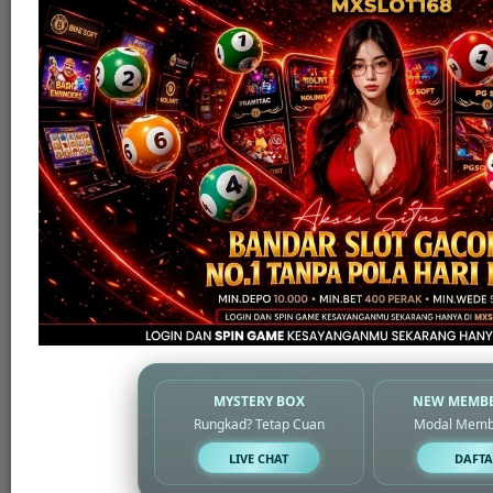
MYSTERY BOX
NEW MEMBE
Rungkad? Tetap Cuan
Modal Memb
Live Casino
LIVE CHAT
DAFTA