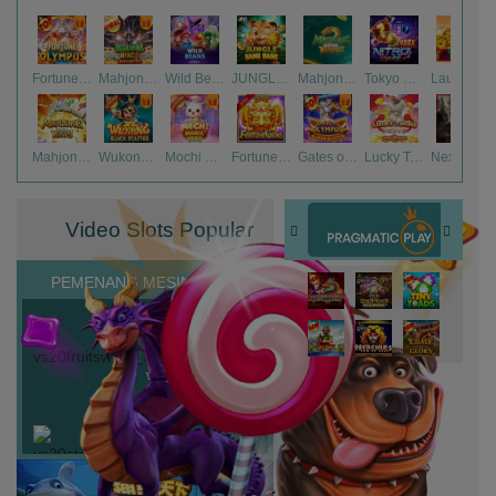
Fortune of Olympus
Mahjong Wins 3 – Black Scatter
Wild Beans
JUNGLE BANG BANG
Mahjong Ways 2
Tokyo Drift Nitro
Laughing Buddha Nexus
Mahjong Ways
Wukong - Black Scatter
Mochi Mania 1000
Fortune Gems
Gates of Olympus Super Scatter
Lucky Twins Nexus
Nexus Tombstone RIP
Video Slots Popular
PEMENANG MESIN SLOT
miste****0
IDR
15,047,200.00
vs20fruitswx
ma****5
IDR
9,253,200.00
vs20starlightx