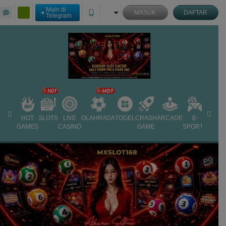
Main di
MASUK
DAFTAR
Telegram
HOT
SLOTS
LIVE
OLAHRAGA
TOGEL
CRASH
ARCADE
E-
PROM
GAMES
CASINO
GAME
SPORTS