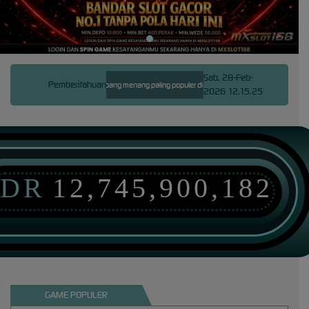
Sab, 28-Feb-
Pemberitahuan
eposit pulsa 10k peluang gampang menang paling populer di indonesia 2026.
Slot Pulsa hadir 
2026 12.15.25
IDR
12,745,900,182
GAME POPULER