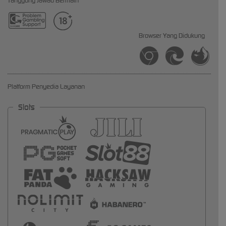
Tanggung Jawab Bermain
Browser Yang Didukung
Platform Penyedia Layanan
Slots