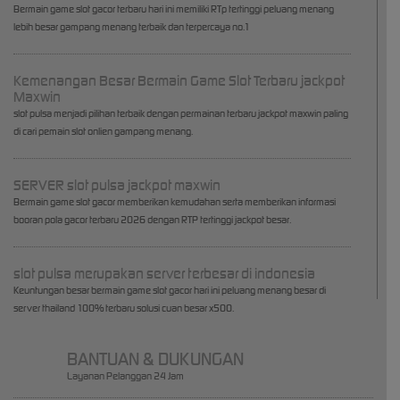
Bermain game slot gacor terbaru hari ini memiliki RTp tertinggi peluang menang
lebih besar gampang menang terbaik dan terpercaya no.1
Kemenangan Besar Bermain Game Slot Terbaru jackpot
Maxwin
slot pulsa menjadi pilihan terbaik dengan permainan terbaru jackpot maxwin paling
di cari pemain slot onlien gampang menang.
SERVER slot pulsa jackpot maxwin
Bermain game slot gacor memberikan kemudahan serta memberikan informasi
booran pola gacor terbaru 2026 dengan RTP tertinggi jackpot besar.
slot pulsa merupakan server terbesar di indonesia
Keuntungan besar bermain game slot gacor hari ini peluang menang besar di
server thailand 100% terbaru solusi cuan besar x500.
BANTUAN & DUKUNGAN
Layanan Pelanggan 24 Jam