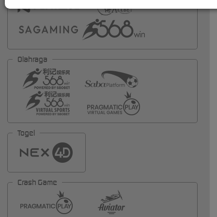
Olahraga
Togel
Crash Game