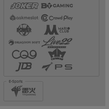
E-Sports